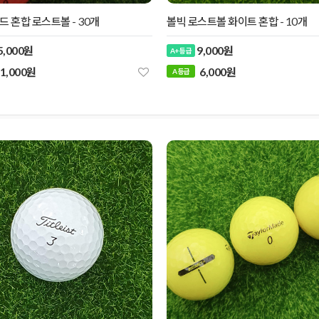
 혼합 로스트볼 - 30개
볼빅 로스트볼 화이트 혼합 - 10개
5,000원
9,000원
A+ 등급
1,000원
6,000원