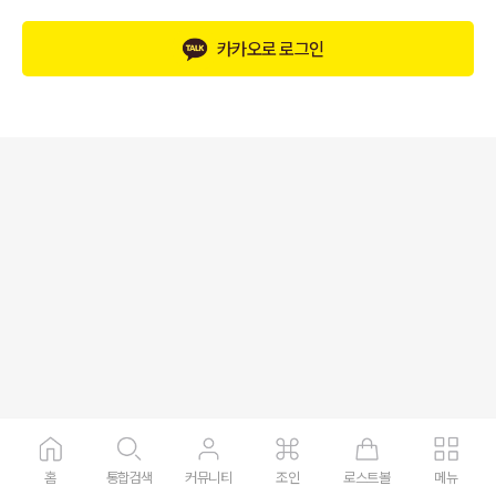
카카오로 로그인
홈
통합검색
커뮤니티
조인
로스트볼
메뉴