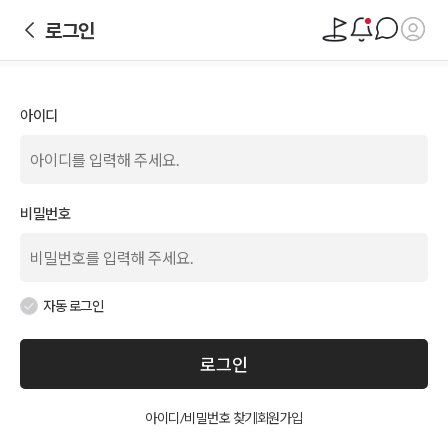
로그인
아이디
비밀번호
자동 로그인
로그인
아이디/비밀번호 찾기
회원가입